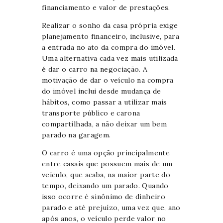
financiamento e valor de prestações.
Realizar o sonho da casa própria exige
planejamento financeiro, inclusive, para
a entrada no ato da compra do imóvel.
Uma alternativa cada vez mais utilizada
é dar o carro na negociação. A
motivação de dar o veículo na compra
do imóvel inclui desde mudança de
hábitos, como passar a utilizar mais
transporte público e carona
compartilhada, a não deixar um bem
parado na garagem.
O carro é uma opção principalmente
entre casais que possuem mais de um
veículo, que acaba, na maior parte do
tempo, deixando um parado. Quando
isso ocorre é sinônimo de dinheiro
parado e até prejuízo, uma vez que, ano
após anos, o veículo perde valor no