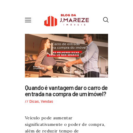
Quando é vantagem dar o carro de
entrada na compra de um imóvel?
Dicas
,
Vendas
Veículo pode aumentar
significativamente o poder de compra,
além de reduzir tempo de