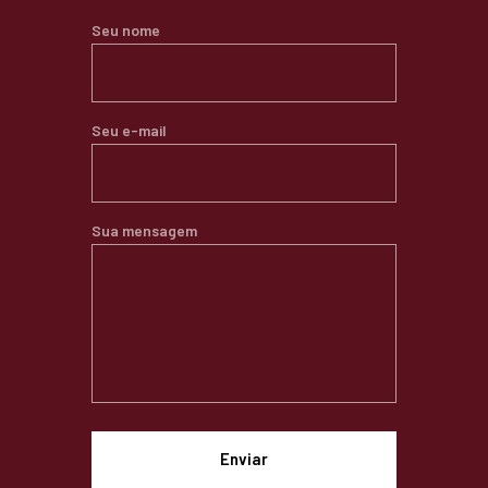
Seu nome
Seu e-mail
Sua mensagem