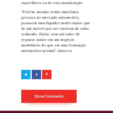
específicos ou de cara manutenção.
“Porém, mesmo tendo uma baixa
procura no mercado automotivo,
possuem uma liquidez muito maior que
de um imóvel por ser um bem de valor
reduzido. Então, tem um valor de
repasse maior em um negócio
imobiliário do que em uma transação
automotiva normal”, observa.
Show Comments