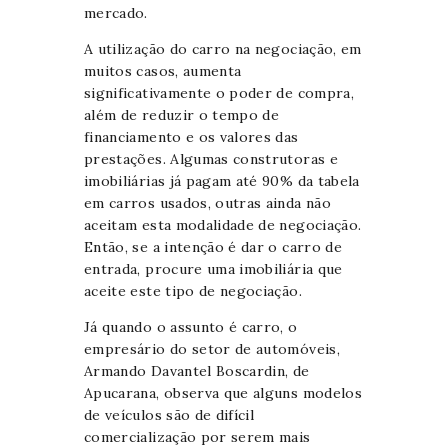
mercado.
A utilização do carro na negociação, em
muitos casos, aumenta
significativamente o poder de compra,
além de reduzir o tempo de
financiamento e os valores das
prestações. Algumas construtoras e
imobiliárias já pagam até 90% da tabela
em carros usados, outras ainda não
aceitam esta modalidade de negociação.
Então, se a intenção é dar o carro de
entrada, procure uma imobiliária que
aceite este tipo de negociação.
Já quando o assunto é carro, o
empresário do setor de automóveis,
Armando Davantel Boscardin, de
Apucarana, observa que alguns modelos
de veículos são de difícil
comercialização por serem mais