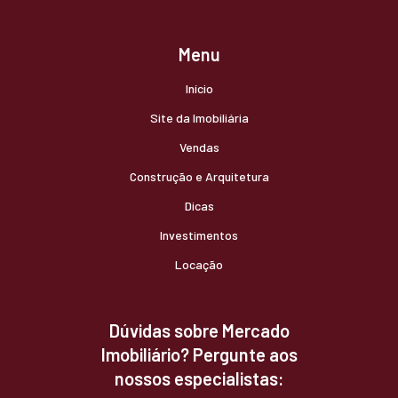
Menu
Início
Site da Imobiliária
Vendas
Construção e Arquitetura
Dicas
Investimentos
Locação
Dúvidas sobre Mercado
Imobiliário? Pergunte aos
nossos especialistas: