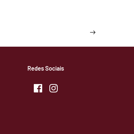
>
Redes Sociais