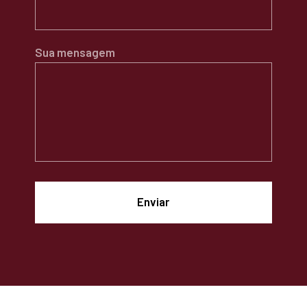
Sua mensagem