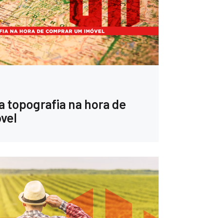
a topografia na hora de
vel