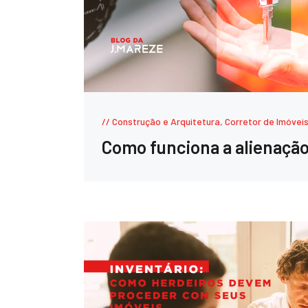
Construção e Arquitetura
,
Corretor de Imóvei
Como funciona a alienação 