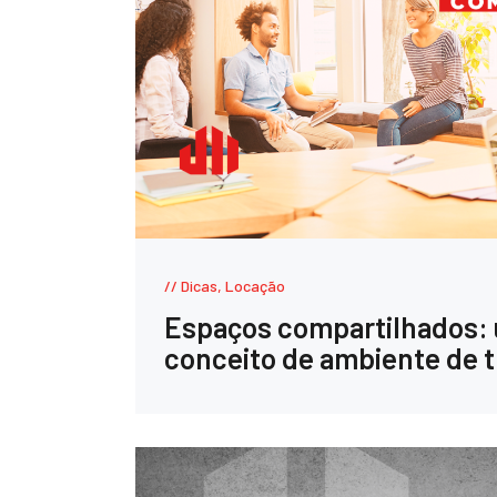
Dicas
,
Locação
Espaços compartilhados:
conceito de ambiente de 