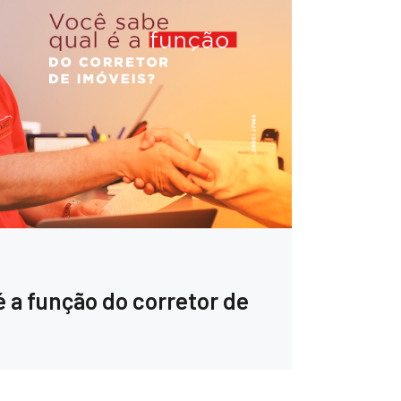
é a função do corretor de