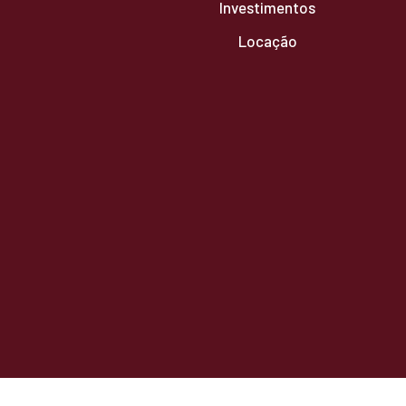
Investimentos
Locação