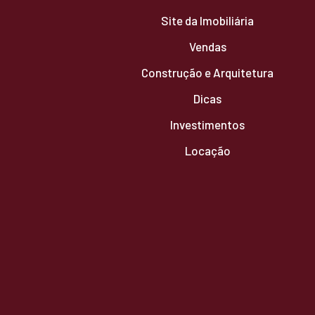
Site da Imobiliária
Vendas
Construção e Arquitetura
Dicas
Investimentos
Locação