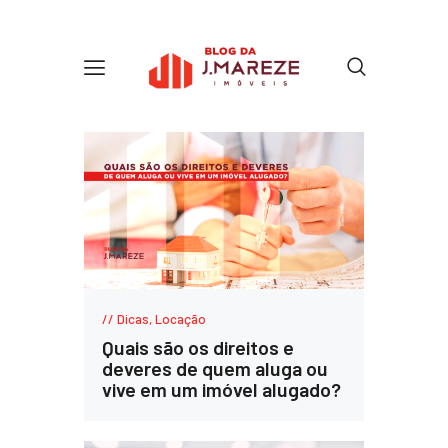
Dicas
,
Locação
Quais são os direitos e
deveres de quem aluga ou
vive em um imóvel alugado?