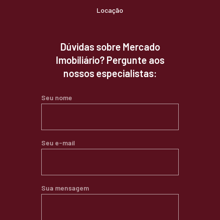
Locação
Dúvidas sobre Mercado
Imobiliário? Pergunte aos
nossos especialistas:
Seu nome
Seu e-mail
Sua mensagem