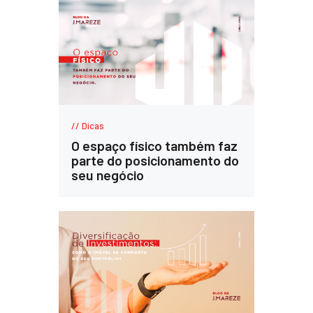
Dicas
O espaço físico também faz
parte do posicionamento do
seu negócio