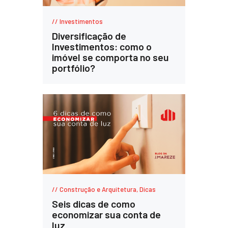
Investimentos
Diversificação de
Investimentos: como o
imóvel se comporta no seu
portfólio?
Construção e Arquitetura
,
Dicas
Seis dicas de como
economizar sua conta de
luz