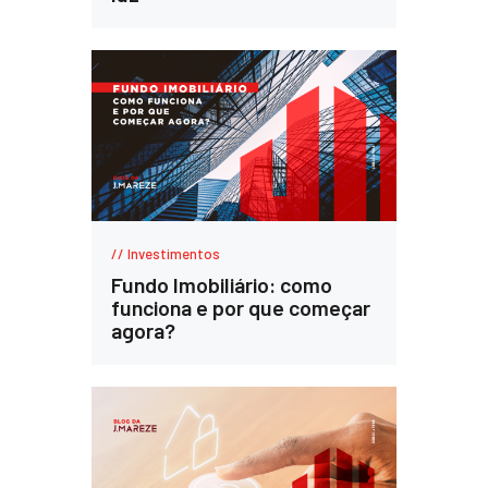
Investimentos
Fundo Imobiliário: como
funciona e por que começar
agora?