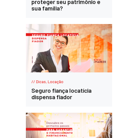
proteger seu patrimônio e
sua família?
Dicas
,
Locação
Seguro fiança locatícia
dispensa fiador